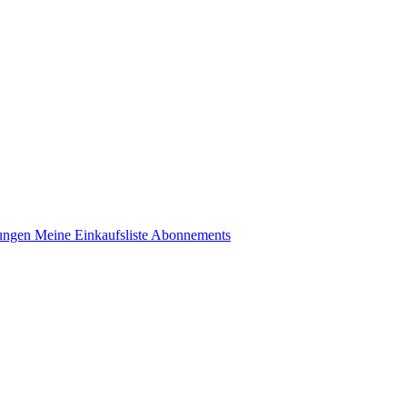
lungen
Meine Einkaufsliste
Abonnements