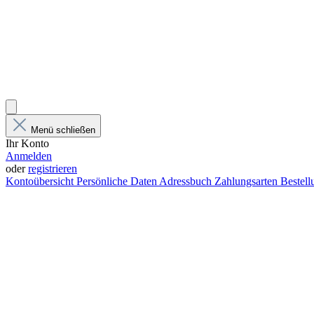
Menü schließen
Ihr Konto
Anmelden
oder
registrieren
Kontoübersicht
Persönliche Daten
Adressbuch
Zahlungsarten
Bestel