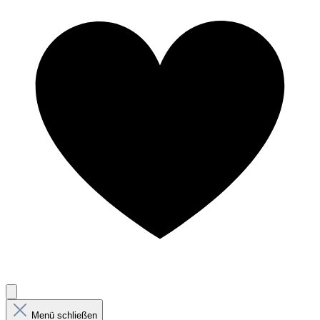
Menü schließen