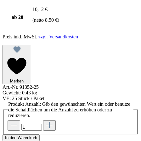
10,12 €
ab
20
(netto 8,50 €)
Preis inkl. MwSt.
zzgl. Versandkosten
Merken
Art.-Nr.
91352-25
Gewicht:
0.43 kg
VE:
25 Stück / Paket
Produkt Anzahl: Gib den gewünschten Wert ein oder benutze
die Schaltflächen um die Anzahl zu erhöhen oder zu
reduzieren.
In den Warenkorb