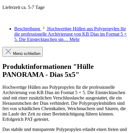
Lieferzeit ca. 5-7 Tage
Beschreibung
Hochwertige Hüllen aus Polypropylen für
die professionelle Archivierung von KB Dias im Format 5 ×
5. Die Einstecktaschen sin…
Mehr
Menü schließen
Produktinformationen "Hülle
PANORAMA - Dias 5x5"
Hochwertige Hüllen aus Polypropylen für die professionelle
Archivierung von KB Dias im Format 5 × 5. Die Einstecktaschen
sind mit einer zusätzlichen Verschlusslasche ausgestattet, die ein
Herausrutschen der Dias verhindert. Die Polypropylenhüllen sind
frei von schädlichen Chemikalien, Weichmachern und Säuren, die
im Laufe der Zeit zu einer Beeinträchtigung führen können.
Erfolgreich PAT-getestet.
Das stabile und transparente Polypropylen erlaubt einen freien und