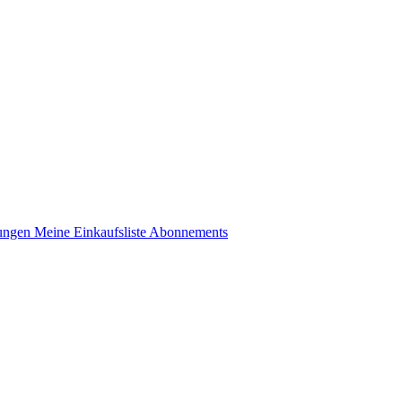
lungen
Meine Einkaufsliste
Abonnements