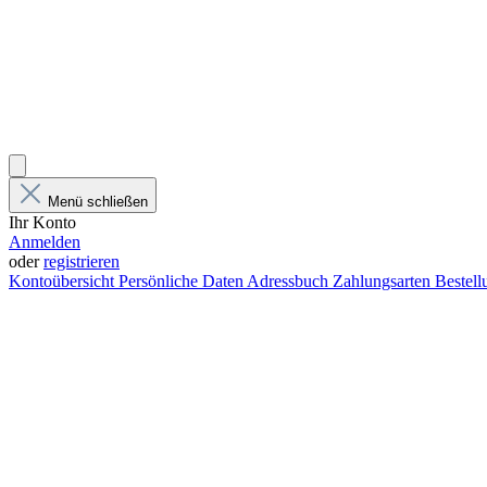
Menü schließen
Ihr Konto
Anmelden
oder
registrieren
Kontoübersicht
Persönliche Daten
Adressbuch
Zahlungsarten
Bestel