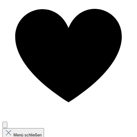
Menü schließen