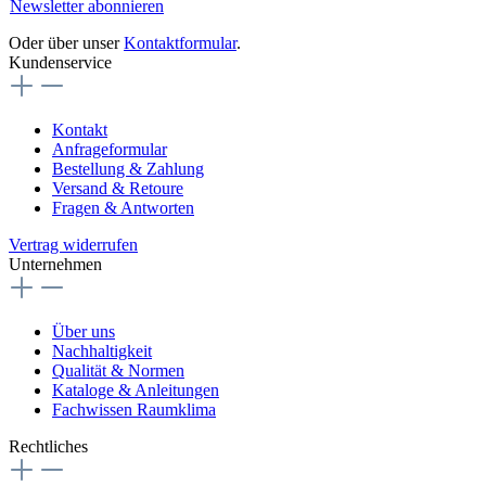
Newsletter abonnieren
Oder über unser
Kontaktformular
.
Kundenservice
Kontakt
Anfrageformular
Bestellung & Zahlung
Versand & Retoure
Fragen & Antworten
Vertrag widerrufen
Unternehmen
Über uns
Nachhaltigkeit
Qualität & Normen
Kataloge & Anleitungen
Fachwissen Raumklima
Rechtliches