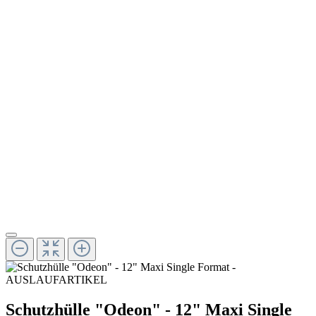
Schutzhülle "Odeon" - 12" Maxi Single