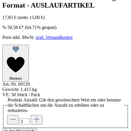
Format - AUSLAUFARTIKEL
17,85 €
(netto 15,00 €)
%
50,58 €*
(64.71% gespart)
Preis inkl. MwSt.
zzgl. Versandkosten
Merken
Art.-Nr.
69120
Gewicht:
1.415 kg
VE:
50 Stück / Pack
Produkt Anzahl: Gib den gewünschten Wert ein oder benutze
die Schaltflächen um die Anzahl zu erhöhen oder zu
reduzieren.