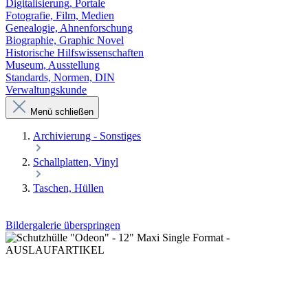
Digitalisierung, Portale
Fotografie, Film, Medien
Genealogie, Ahnenforschung
Biographie, Graphic Novel
Historische Hilfswissenschaften
Museum, Ausstellung
Standards, Normen, DIN
Verwaltungskunde
Menü schließen
Archivierung - Sonstiges
Schallplatten, Vinyl
Taschen, Hüllen
Bildergalerie überspringen