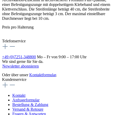
einer Befestigungszunge mit doppelseitigem Klebeband und einem
Klettverschluss. Die Streifenlänge beträgt 40 cm, die Streifenbreite
ohne Befestigungszunge beträgt 3 cm. Der maximal einstellbare
Durchmesser liegt bei 10 cm.
Preis pro Halterung
Telefonservice
+49 (0)7251-348800
Mo – Fr von 9:00 – 17:00 Uhr
Wir sind gerne für Sie da.
Newsletter abonnieren
Oder über unser
Kontaktformular
.
Kundenservice
Kontakt
Anfrageformular
Bestellung & Zahlung
Versand & Retoure
Fragen & Antworten