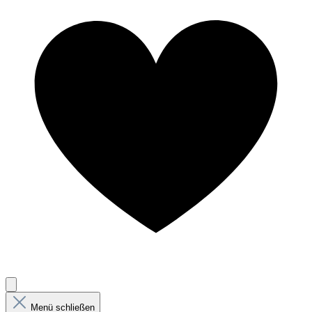
Menü schließen