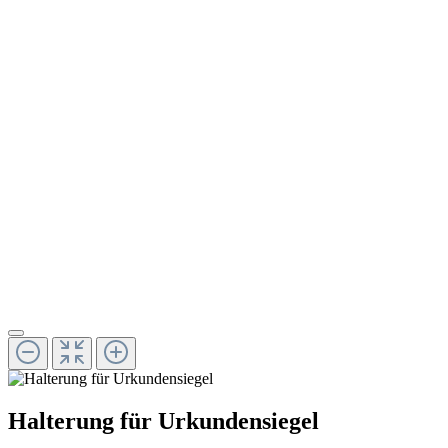
Halterung für Urkundensiegel