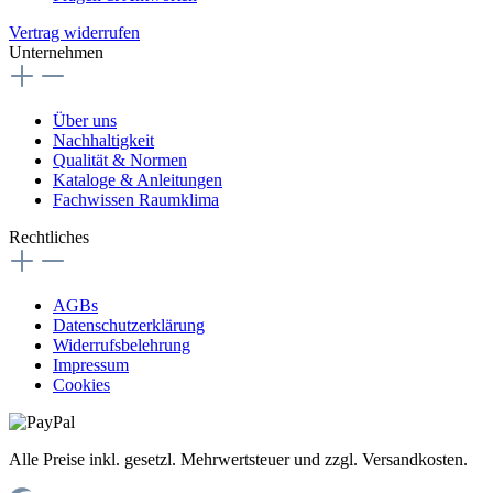
Vertrag widerrufen
Unternehmen
Über uns
Nachhaltigkeit
Qualität & Normen
Kataloge & Anleitungen
Fachwissen Raumklima
Rechtliches
AGBs
Datenschutzerklärung
Widerrufsbelehrung
Impressum
Cookies
Alle Preise inkl. gesetzl. Mehrwertsteuer und zzgl. Versandkosten.