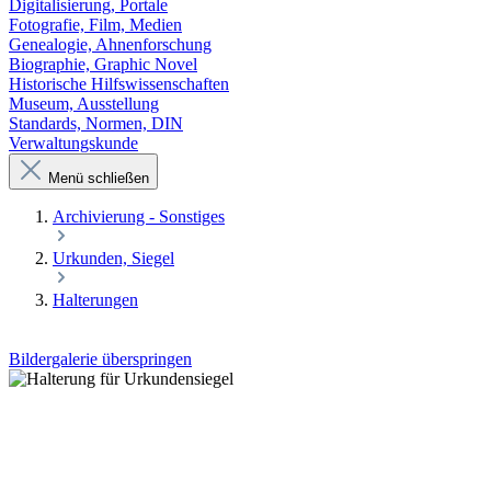
Digitalisierung, Portale
Fotografie, Film, Medien
Genealogie, Ahnenforschung
Biographie, Graphic Novel
Historische Hilfswissenschaften
Museum, Ausstellung
Standards, Normen, DIN
Verwaltungskunde
Menü schließen
Archivierung - Sonstiges
Urkunden, Siegel
Halterungen
Bildergalerie überspringen