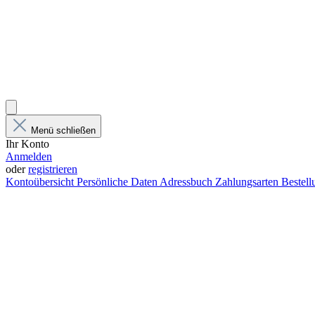
Menü schließen
Ihr Konto
Anmelden
oder
registrieren
Kontoübersicht
Persönliche Daten
Adressbuch
Zahlungsarten
Bestel