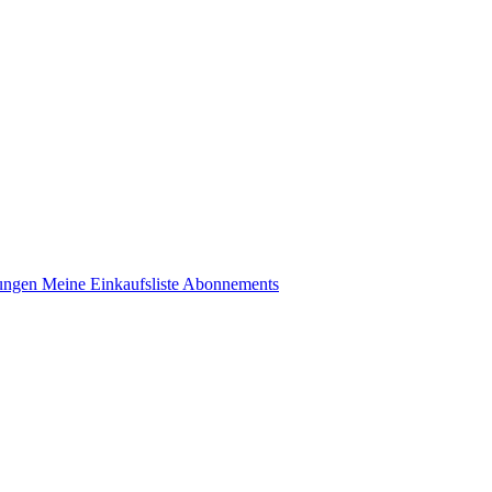
lungen
Meine Einkaufsliste
Abonnements