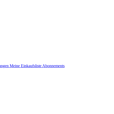
lungen
Meine Einkaufsliste
Abonnements