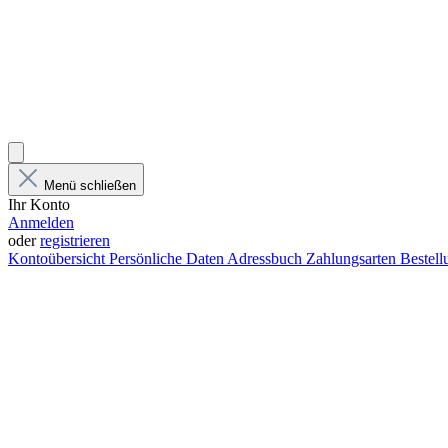
Menü schließen
Ihr Konto
Anmelden
oder
registrieren
Kontoübersicht
Persönliche Daten
Adressbuch
Zahlungsarten
Bestel