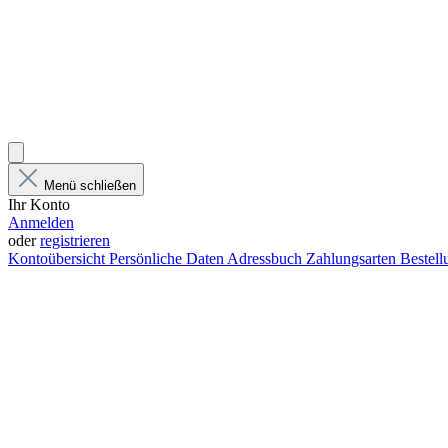
Menü schließen
Ihr Konto
Anmelden
oder
registrieren
Kontoübersicht
Persönliche Daten
Adressbuch
Zahlungsarten
Bestel