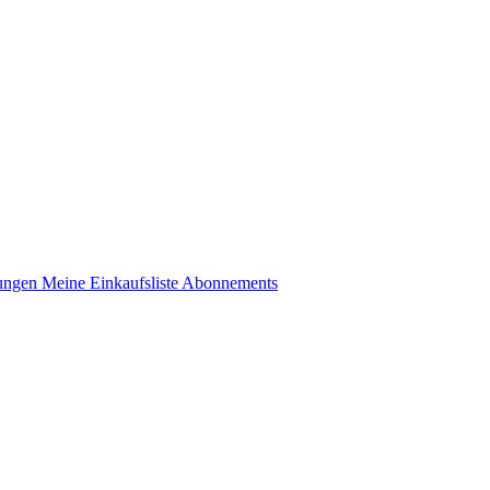
lungen
Meine Einkaufsliste
Abonnements