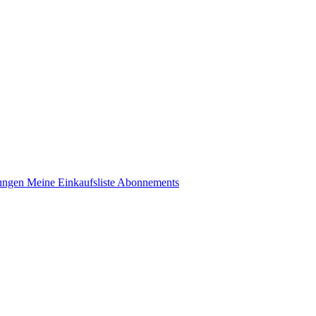
lungen
Meine Einkaufsliste
Abonnements