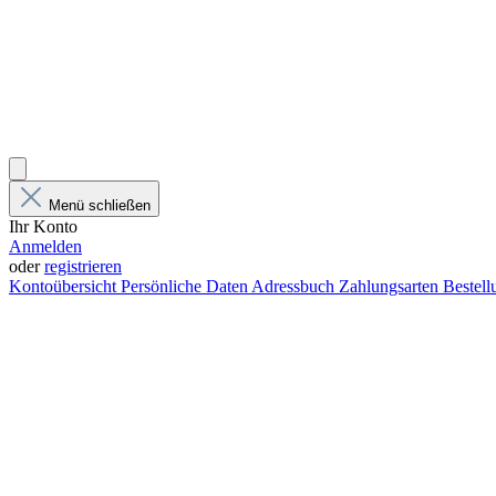
Menü schließen
Ihr Konto
Anmelden
oder
registrieren
Kontoübersicht
Persönliche Daten
Adressbuch
Zahlungsarten
Bestel