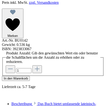
Preis inkl. MwSt.
zzgl. Versandkosten
Merken
Art.-Nr.
BU0142
Gewicht:
0.536 kg
ISBN:
3923833067
Produkt Anzahl: Gib den gewünschten Wert ein oder benutze
die Schaltflächen um die Anzahl zu erhöhen oder zu
reduzieren.
In den Warenkorb
Lieferzeit ca. 5-7 Tage
Beschreibung
Das Buch bietet umfassende lateinisch-