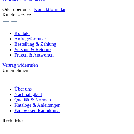
Oder über unser
Kontaktformular
.
Kundenservice
Kontakt
Anfrageformular
Bestellung & Zahlung
Versand & Retoure
Fragen & Antworten
Vertrag widerrufen
Unternehmen
Über uns
Nachhaltigkeit
Qualität & Normen
Kataloge & Anleitungen
Fachwissen Raumklima
Rechtliches