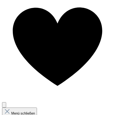
Menü schließen