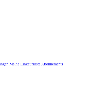
lungen
Meine Einkaufsliste
Abonnements