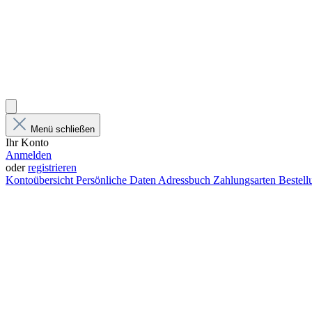
Menü schließen
Ihr Konto
Anmelden
oder
registrieren
Kontoübersicht
Persönliche Daten
Adressbuch
Zahlungsarten
Bestel