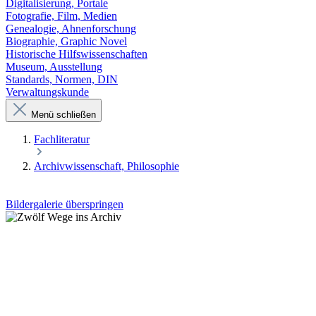
Digitalisierung, Portale
Fotografie, Film, Medien
Genealogie, Ahnenforschung
Biographie, Graphic Novel
Historische Hilfswissenschaften
Museum, Ausstellung
Standards, Normen, DIN
Verwaltungskunde
Menü schließen
Fachliteratur
Archivwissenschaft, Philosophie
Bildergalerie überspringen