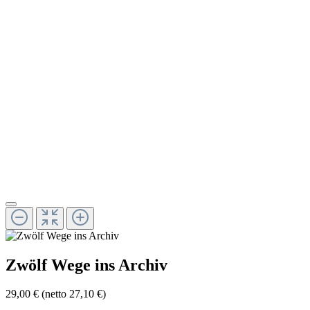
Zwölf Wege ins Archiv
29,00 €
(netto 27,10 €)