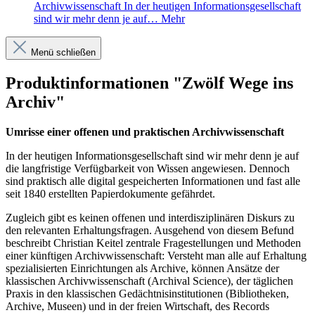
Archivwissenschaft In der heutigen Informationsgesellschaft
sind wir mehr denn je auf…
Mehr
Menü schließen
Produktinformationen "Zwölf Wege ins
Archiv"
Umrisse einer offenen und praktischen Archivwissenschaft
In der heutigen Informationsgesellschaft sind wir mehr denn je auf
die langfristige Verfügbarkeit von Wissen angewiesen. Dennoch
sind praktisch alle digital gespeicherten Informationen und fast alle
seit 1840 erstellten Papierdokumente gefährdet.
Zugleich gibt es keinen offenen und interdisziplinären Diskurs zu
den relevanten Erhaltungsfragen. Ausgehend von diesem Befund
beschreibt Christian Keitel zentrale Fragestellungen und Methoden
einer künftigen Archivwissenschaft: Versteht man alle auf Erhaltung
spezialisierten Einrichtungen als Archive, können Ansätze der
klassischen Archivwissenschaft (Archival Science), der täglichen
Praxis in den klassischen Gedächtnisinstitutionen (Bibliotheken,
Archive, Museen) und in der freien Wirtschaft, des Records