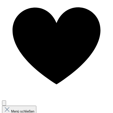
Menü schließen