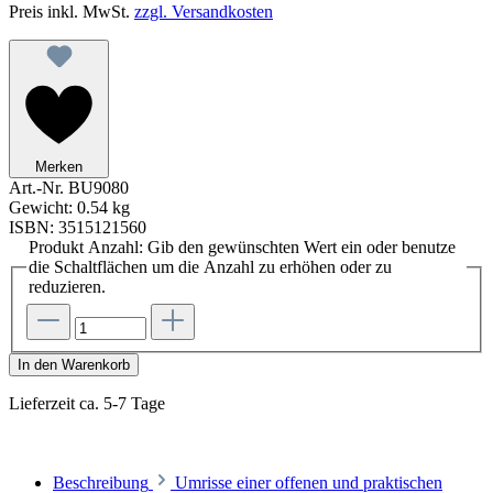
Preis inkl. MwSt.
zzgl. Versandkosten
Merken
Art.-Nr.
BU9080
Gewicht:
0.54 kg
ISBN:
3515121560
Produkt Anzahl: Gib den gewünschten Wert ein oder benutze
die Schaltflächen um die Anzahl zu erhöhen oder zu
reduzieren.
In den Warenkorb
Lieferzeit ca. 5-7 Tage
Beschreibung
Umrisse einer offenen und praktischen