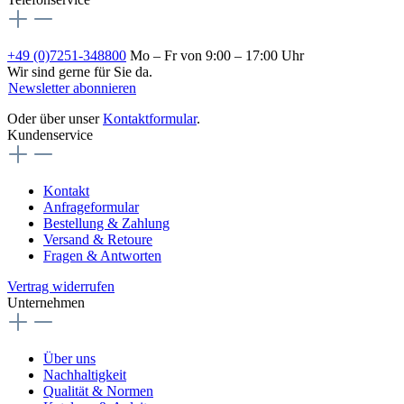
+49 (0)7251-348800
Mo – Fr von 9:00 – 17:00 Uhr
Wir sind gerne für Sie da.
Newsletter abonnieren
Oder über unser
Kontaktformular
.
Kundenservice
Kontakt
Anfrageformular
Bestellung & Zahlung
Versand & Retoure
Fragen & Antworten
Vertrag widerrufen
Unternehmen
Über uns
Nachhaltigkeit
Qualität & Normen