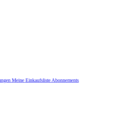
lungen
Meine Einkaufsliste
Abonnements