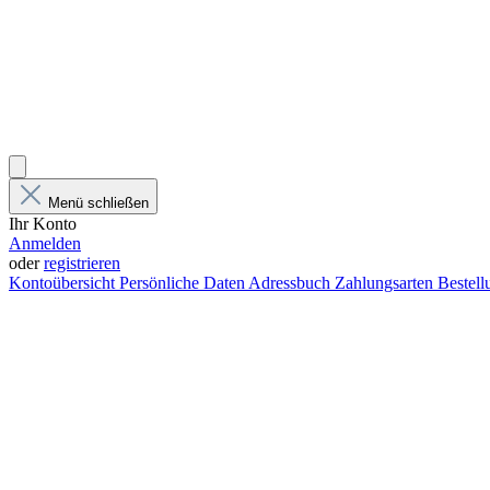
Menü schließen
Ihr Konto
Anmelden
oder
registrieren
Kontoübersicht
Persönliche Daten
Adressbuch
Zahlungsarten
Bestel