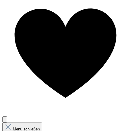
Menü schließen