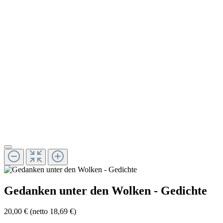
Gedanken unter den Wolken - Gedichte
20,00 €
(netto 18,69 €)