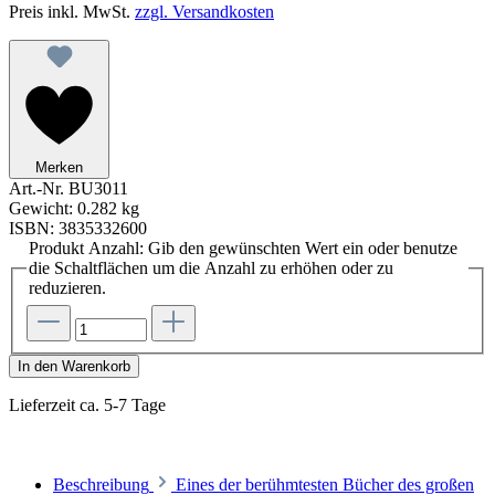
Preis inkl. MwSt.
zzgl. Versandkosten
Merken
Art.-Nr.
BU3011
Gewicht:
0.282 kg
ISBN:
3835332600
Produkt Anzahl: Gib den gewünschten Wert ein oder benutze
die Schaltflächen um die Anzahl zu erhöhen oder zu
reduzieren.
In den Warenkorb
Lieferzeit ca. 5-7 Tage
Beschreibung
Eines der berühmtesten Bücher des großen