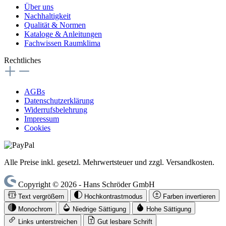
Über uns
Nachhaltigkeit
Qualität & Normen
Kataloge & Anleitungen
Fachwissen Raumklima
Rechtliches
AGBs
Datenschutzerklärung
Widerrufsbelehrung
Impressum
Cookies
Alle Preise inkl. gesetzl. Mehrwertsteuer und zzgl. Versandkosten.
Copyright © 2026 - Hans Schröder GmbH
Text vergrößern
Hochkontrastmodus
Farben invertieren
Monochrom
Niedrige Sättigung
Hohe Sättigung
Links unterstreichen
Gut lesbare Schrift