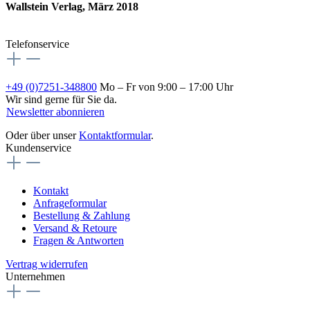
Wallstein Verlag, März 2018
Telefonservice
+49 (0)7251-348800
Mo – Fr von 9:00 – 17:00 Uhr
Wir sind gerne für Sie da.
Newsletter abonnieren
Oder über unser
Kontaktformular
.
Kundenservice
Kontakt
Anfrageformular
Bestellung & Zahlung
Versand & Retoure
Fragen & Antworten
Vertrag widerrufen
Unternehmen