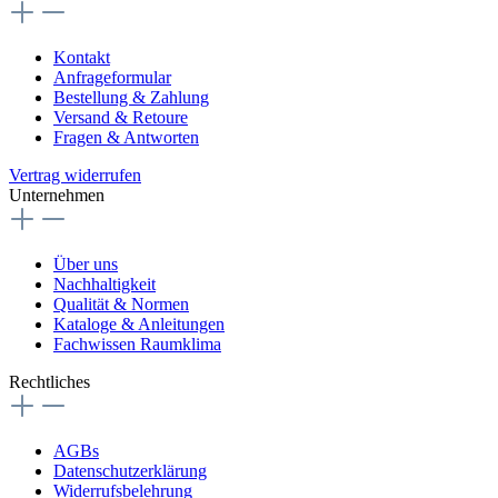
Kontakt
Anfrageformular
Bestellung & Zahlung
Versand & Retoure
Fragen & Antworten
Vertrag widerrufen
Unternehmen
Über uns
Nachhaltigkeit
Qualität & Normen
Kataloge & Anleitungen
Fachwissen Raumklima
Rechtliches
AGBs
Datenschutzerklärung
Widerrufsbelehrung