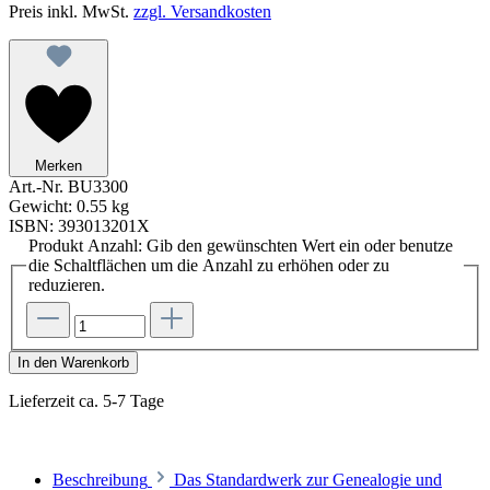
Preis inkl. MwSt.
zzgl. Versandkosten
Merken
Art.-Nr.
BU3300
Gewicht:
0.55 kg
ISBN:
393013201X
Produkt Anzahl: Gib den gewünschten Wert ein oder benutze
die Schaltflächen um die Anzahl zu erhöhen oder zu
reduzieren.
In den Warenkorb
Lieferzeit ca. 5-7 Tage
Beschreibung
Das Standardwerk zur Genealogie und