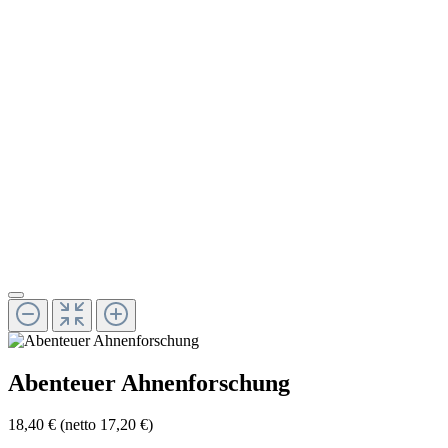
Abenteuer Ahnenforschung
18,40 €
(netto 17,20 €)