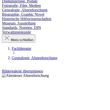
Digitalisierung, Portale
Fotografie, Film, Medien
Genealogie, Ahnenforschung
Biographie, Graphic Novel
Historische Hilfswissenschaften
Museum, Ausstellung
Standards, Normen, DIN
Verwaltungskunde
Menü schließen
Fachliteratur
Genealogie, Ahnenforschung
Bildergalerie überspringen