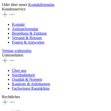
Oder über unser
Kontaktformular
.
Kundenservice
Kontakt
Anfrageformular
Bestellung & Zahlung
Versand & Retoure
Fragen & Antworten
Vertrag widerrufen
Unternehmen
Über uns
Nachhaltigkeit
Qualität & Normen
Kataloge & Anleitungen
Fachwissen Raumklima
Rechtliches