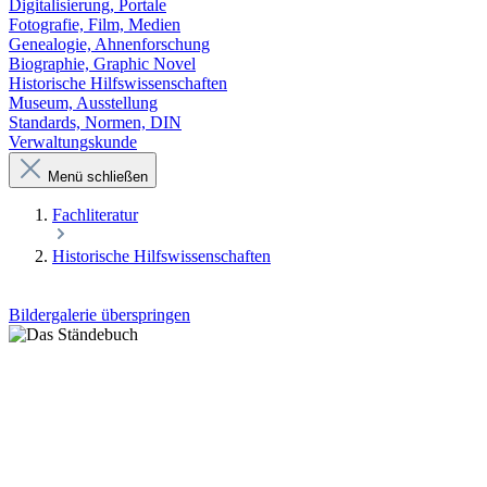
Digitalisierung, Portale
Fotografie, Film, Medien
Genealogie, Ahnenforschung
Biographie, Graphic Novel
Historische Hilfswissenschaften
Museum, Ausstellung
Standards, Normen, DIN
Verwaltungskunde
Menü schließen
Fachliteratur
Historische Hilfswissenschaften
Bildergalerie überspringen