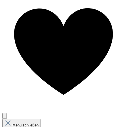
Menü schließen