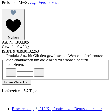
Preis inkl. MwSt.
zzgl. Versandkosten
Merken
Art.-Nr.
BU3305
Gewicht:
0.42 kg
ISBN:
9783930132263
Produkt Anzahl: Gib den gewünschten Wert ein oder benutze
die Schaltflächen um die Anzahl zu erhöhen oder zu
reduzieren.
In den Warenkorb
Lieferzeit ca. 5-7 Tage
Beschreibung
212 Kupferstiche von Berufsbildern der