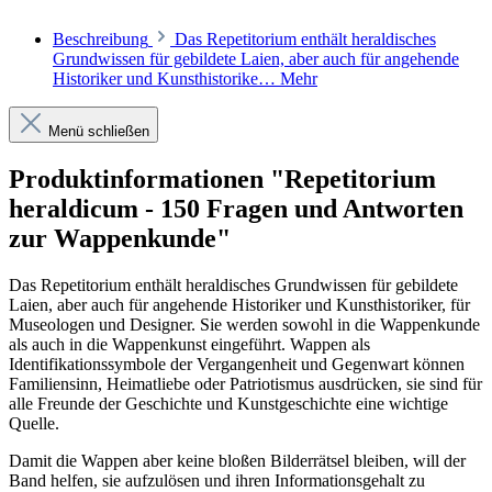
Beschreibung
Das Repetitorium enthält heraldisches
Grundwissen für gebildete Laien, aber auch für angehende
Historiker und Kunsthistorike…
Mehr
Menü schließen
Produktinformationen "Repetitorium
heraldicum - 150 Fragen und Antworten
zur Wappenkunde"
Das Repetitorium enthält heraldisches Grundwissen für gebildete
Laien, aber auch für angehende Historiker und Kunsthistoriker, für
Museologen und Designer. Sie werden sowohl in die Wappenkunde
als auch in die Wappenkunst eingeführt. Wappen als
Identifikationssymbole der Vergangenheit und Gegenwart können
Familiensinn, Heimatliebe oder Patriotismus ausdrücken, sie sind für
alle Freunde der Geschichte und Kunstgeschichte eine wichtige
Quelle.
Damit die Wappen aber keine bloßen Bilderrätsel bleiben, will der
Band helfen, sie aufzulösen und ihren Informationsgehalt zu