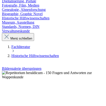
Digitalisierung, Portale
Fotografie, Film, Medien
Genealogie, Ahnenforschung
Biographie, Graphic Novel
Historische Hilfswissenschaften
Museum, Ausstellung
Standards, Normen, DIN
Verwaltungskunde
Menü schließen
Fachliteratur
Historische Hilfswissenschaften
Bildergalerie überspringen