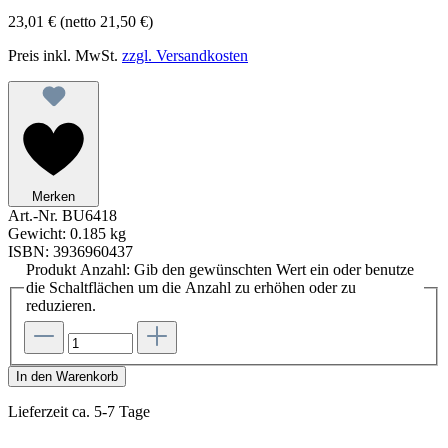
23,01 €
(netto 21,50 €)
Preis inkl. MwSt.
zzgl. Versandkosten
Merken
Art.-Nr.
BU6418
Gewicht:
0.185 kg
ISBN:
3936960437
Produkt Anzahl: Gib den gewünschten Wert ein oder benutze
die Schaltflächen um die Anzahl zu erhöhen oder zu
reduzieren.
In den Warenkorb
Lieferzeit ca. 5-7 Tage