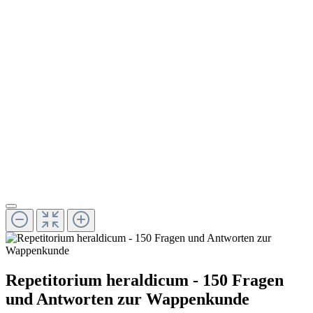
Repetitorium heraldicum - 150 Fragen
und Antworten zur Wappenkunde