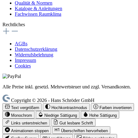
Qualität & Normen
Kataloge & Anleitungen
Fachwissen Raumklima
Rechtliches
AGBs
Datenschutzerklärung
Widerrufsbelehrung
Impressum
Cookies
Alle Preise inkl. gesetzl. Mehrwertsteuer und zzgl. Versandkosten.
Copyright © 2026 - Hans Schröder GmbH
Text vergrößern
Hochkontrastmodus
Farben invertieren
Monochrom
Niedrige Sättigung
Hohe Sättigung
Links unterstreichen
Gut lesbare Schrift
Animationen stoppen
Überschriften hervorheben