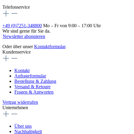
Telefonservice
+49 (0)7251-348800
Mo – Fr von 9:00 – 17:00 Uhr
Wir sind gerne für Sie da.
Newsletter abonnieren
Oder über unser
Kontaktformular
.
Kundenservice
Kontakt
Anfrageformular
Bestellung & Zahlung
Versand & Retoure
Fragen & Antworten
Vertrag widerrufen
Unternehmen
Über uns
Nachhaltigkeit