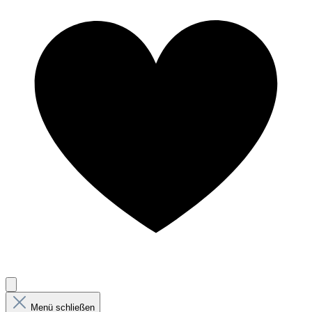
Menü schließen