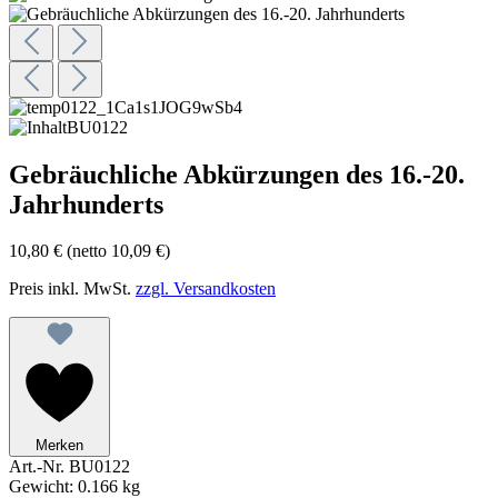
Gebräuchliche Abkürzungen des 16.-20.
Jahrhunderts
10,80 €
(netto 10,09 €)
Preis inkl. MwSt.
zzgl. Versandkosten
Merken
Art.-Nr.
BU0122
Gewicht:
0.166 kg