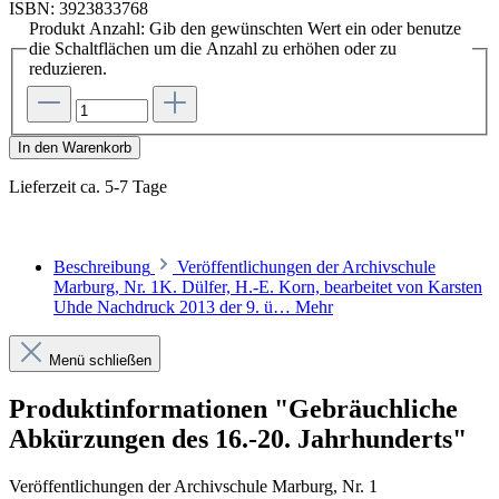
ISBN:
3923833768
Produkt Anzahl: Gib den gewünschten Wert ein oder benutze
die Schaltflächen um die Anzahl zu erhöhen oder zu
reduzieren.
In den Warenkorb
Lieferzeit ca. 5-7 Tage
Beschreibung
Veröffentlichungen der Archivschule
Marburg, Nr. 1K. Dülfer, H.-E. Korn, bearbeitet von Karsten
Uhde Nachdruck 2013 der 9. ü…
Mehr
Menü schließen
Produktinformationen "Gebräuchliche
Abkürzungen des 16.-20. Jahrhunderts"
Veröffentlichungen der Archivschule Marburg, Nr. 1