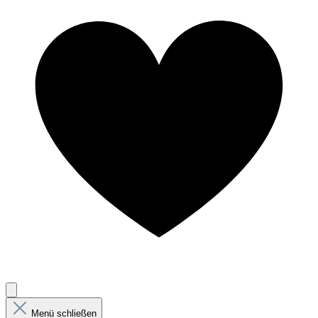
Menü schließen