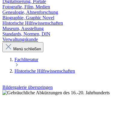
Digitalisierung, Portale
Fotografie, Film, Medien
Genealogie, Ahnenforschung
Biographie, Graphic Novel
Historische Hilfswissenschaften
Museum, Ausstellung
Standards, Normen, DIN
Verwaltungskunde
Menü schließen
Fachliteratur
Historische Hilfswissenschaften
Bildergalerie überspringen