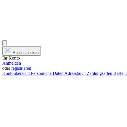
Menü schließen
Ihr Konto
Anmelden
oder
registrieren
Kontoübersicht
Persönliche Daten
Adressbuch
Zahlungsarten
Bestel