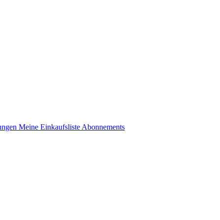
lungen
Meine Einkaufsliste
Abonnements