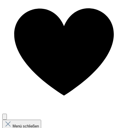
Menü schließen