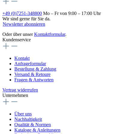
+49 (0)7251-348800
Mo – Fr von 9:00 – 17:00 Uhr
Wir sind gerne für Sie da.
Newsletter abonnieren
Oder über unser
Kontaktformular
.
Kundenservice
Kontakt
Anfrageformular
Bestellung & Zahlung
Versand & Retoure
Fragen & Antworten
Vertrag widerrufen
Unternehmen
Über uns
Nachhaltigkeit
Qualität & Normen
Kataloge & Anleitungen