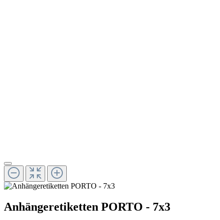
Anhängeretiketten PORTO - 7x3