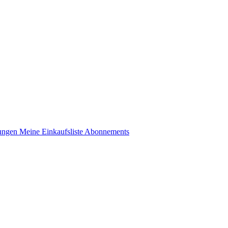
lungen
Meine Einkaufsliste
Abonnements