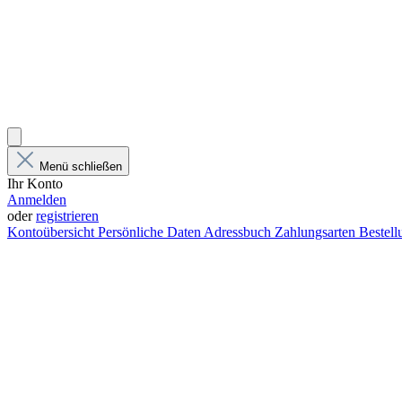
Menü schließen
Ihr Konto
Anmelden
oder
registrieren
Kontoübersicht
Persönliche Daten
Adressbuch
Zahlungsarten
Bestel