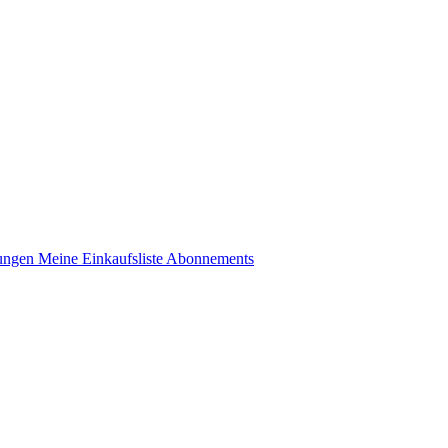
lungen
Meine Einkaufsliste
Abonnements