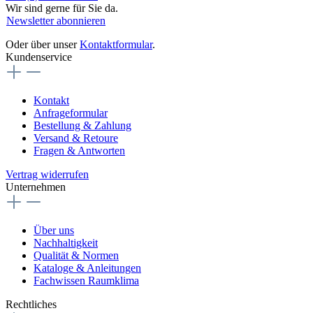
Wir sind gerne für Sie da.
Newsletter abonnieren
Oder über unser
Kontaktformular
.
Kundenservice
Kontakt
Anfrageformular
Bestellung & Zahlung
Versand & Retoure
Fragen & Antworten
Vertrag widerrufen
Unternehmen
Über uns
Nachhaltigkeit
Qualität & Normen
Kataloge & Anleitungen
Fachwissen Raumklima
Rechtliches