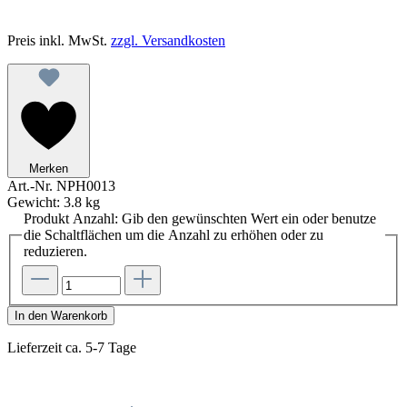
Preis inkl. MwSt.
zzgl. Versandkosten
Merken
Art.-Nr.
NPH0013
Gewicht:
3.8 kg
Produkt Anzahl: Gib den gewünschten Wert ein oder benutze
die Schaltflächen um die Anzahl zu erhöhen oder zu
reduzieren.
In den Warenkorb
Lieferzeit ca. 5-7 Tage