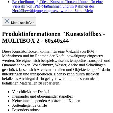
Beschreibung
Diese Kunststoffboxen können für eine
Vielzahl von IPM-Maßnahmen und im Rahmen der
Notfallbewältigung eingesetzt werden. Sie…
Mehr
Menü schließen
Produktinformationen "Kunststoffbox -
MULTIBOX 2 - 60x40x44"
Diese Kunststoffboxen können für eine Vielzahl von IPM-
Maßnahmen und im Rahmen der Notfallbewältigung eingesetzt
werden. Sie eignen sich beispielsweise als temporäre Transport- und
Quarantäneboxen. Vor Schmutz, Wasser, Asche und Schädlingen
geschützt, lassen sich Archivmaterialien und Objekte temporär darin
unterbringen und transportieren. Ebenso kann durch Insekten
befallenes Archivgut darin gelagert werden, um es von nicht
befallenen Materialien zu separieren.
Verschließbarer Deckel
Ineinander und übereinander stapelbar
Keine innenliegenden Absätze und Kanten
Außenliegende Griffe
Besonders robust