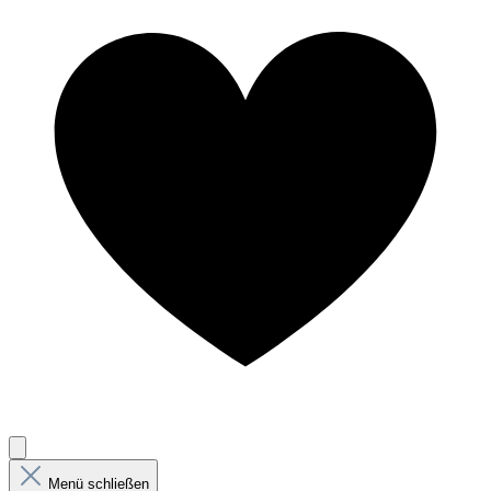
Menü schließen