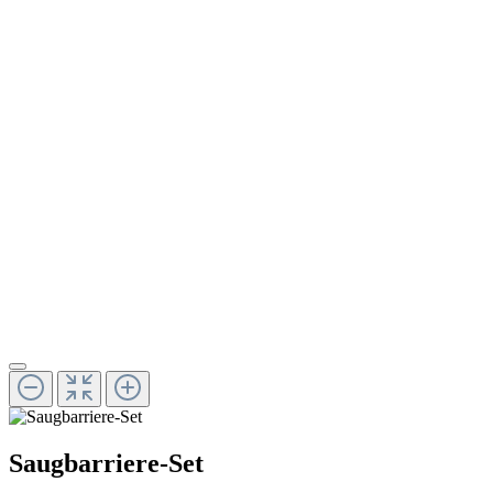
Saugbarriere-Set