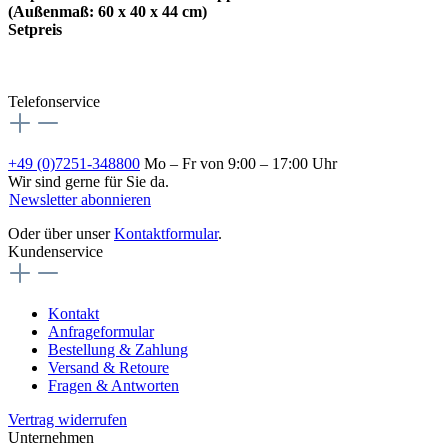
(Außenmaß: 60 x 40 x 44 cm)
Setpreis
Telefonservice
+49 (0)7251-348800
Mo – Fr von 9:00 – 17:00 Uhr
Wir sind gerne für Sie da.
Newsletter abonnieren
Oder über unser
Kontaktformular
.
Kundenservice
Kontakt
Anfrageformular
Bestellung & Zahlung
Versand & Retoure
Fragen & Antworten
Vertrag widerrufen
Unternehmen