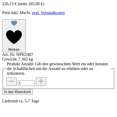
220,15 €
(netto 185,00 €)
Preis inkl. MwSt.
zzgl. Versandkosten
Merken
Art.-Nr.
NPH2487
Gewicht:
7.392 kg
Produkt Anzahl: Gib den gewünschten Wert ein oder benutze
die Schaltflächen um die Anzahl zu erhöhen oder zu
reduzieren.
In den Warenkorb
Lieferzeit ca. 5-7 Tage