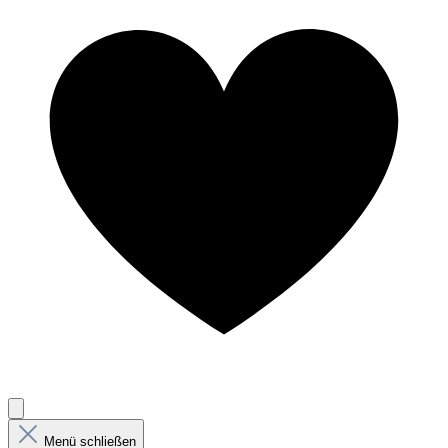
Menü schließen