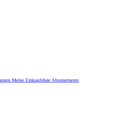
lungen
Meine Einkaufsliste
Abonnements