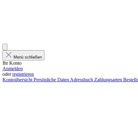
Menü schließen
Ihr Konto
Anmelden
oder
registrieren
Kontoübersicht
Persönliche Daten
Adressbuch
Zahlungsarten
Bestel