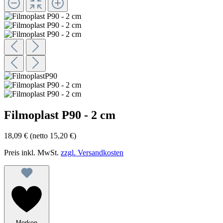
Filmoplast P90 - 2 cm
18,09 €
(netto 15,20 €)
Preis inkl. MwSt.
zzgl. Versandkosten
Merken