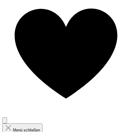
Menü schließen