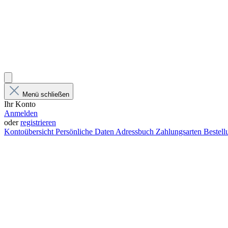
Menü schließen
Ihr Konto
Anmelden
oder
registrieren
Kontoübersicht
Persönliche Daten
Adressbuch
Zahlungsarten
Bestel