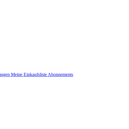
lungen
Meine Einkaufsliste
Abonnements