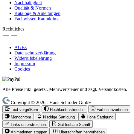
Nachhaltigkeit
Qualität & Normen
Kataloge & Anleitungen
Fachwissen Raumklima
Rechtliches
AGBs
Datenschutzerklärung
Widerrufsbelehrung
Impressum
Cookies
Alle Preise inkl. gesetzl. Mehrwertsteuer und zzgl. Versandkosten.
Copyright © 2026 - Hans Schröder GmbH
Text vergrößern
Hochkontrastmodus
Farben invertieren
Monochrom
Niedrige Sättigung
Hohe Sättigung
Links unterstreichen
Gut lesbare Schrift
Animationen stoppen
Überschriften hervorheben