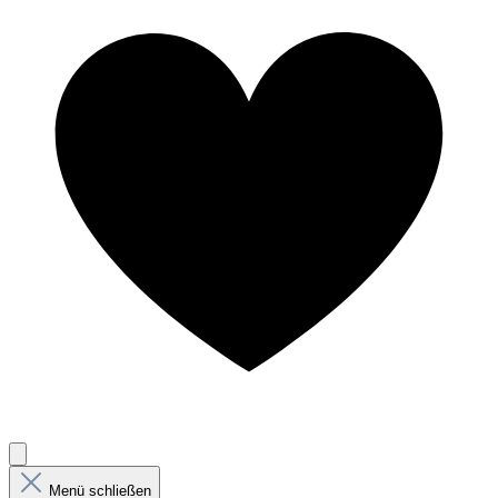
Menü schließen