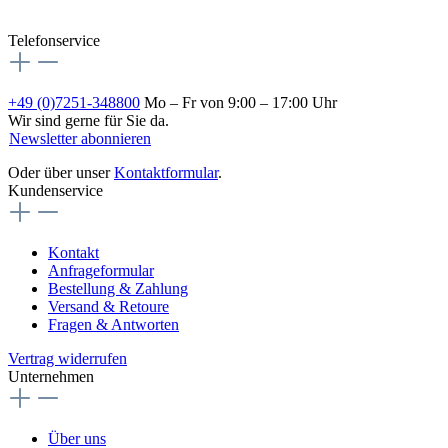
Telefonservice
+49 (0)7251-348800
Mo – Fr von 9:00 – 17:00 Uhr
Wir sind gerne für Sie da.
Newsletter abonnieren
Oder über unser
Kontaktformular
.
Kundenservice
Kontakt
Anfrageformular
Bestellung & Zahlung
Versand & Retoure
Fragen & Antworten
Vertrag widerrufen
Unternehmen
Über uns