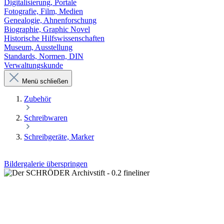
Digitalisierung, Portale
Fotografie, Film, Medien
Genealogie, Ahnenforschung
Biographie, Graphic Novel
Historische Hilfswissenschaften
Museum, Ausstellung
Standards, Normen, DIN
Verwaltungskunde
Menü schließen
Zubehör
Schreibwaren
Schreibgeräte, Marker
Bildergalerie überspringen