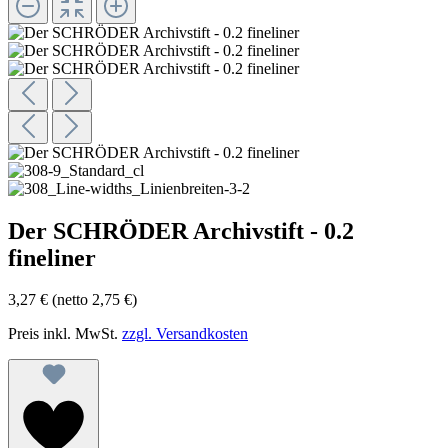
Der SCHRÖDER Archivstift - 0.2
fineliner
3,27 €
(netto 2,75 €)
Preis inkl. MwSt.
zzgl. Versandkosten