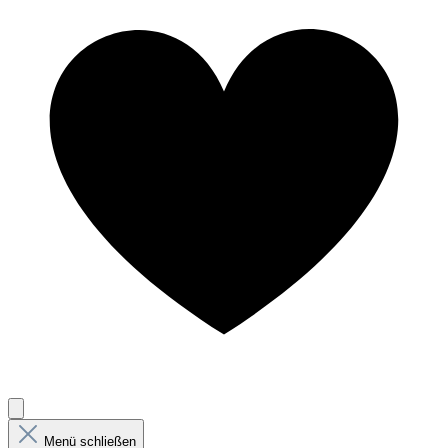
Menü schließen