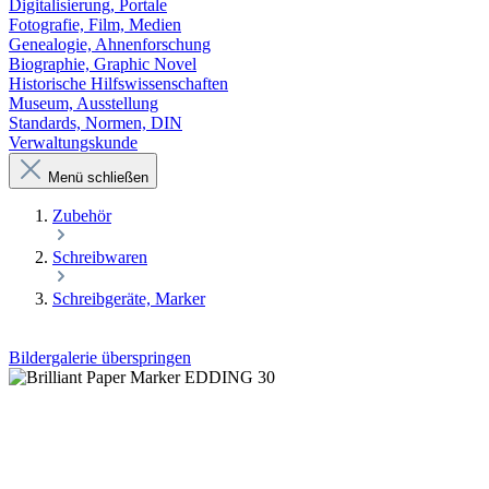
Digitalisierung, Portale
Fotografie, Film, Medien
Genealogie, Ahnenforschung
Biographie, Graphic Novel
Historische Hilfswissenschaften
Museum, Ausstellung
Standards, Normen, DIN
Verwaltungskunde
Menü schließen
Zubehör
Schreibwaren
Schreibgeräte, Marker
Bildergalerie überspringen