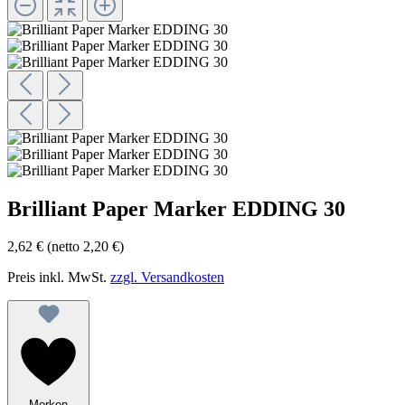
Brilliant Paper Marker EDDING 30
2,62 €
(netto 2,20 €)
Preis inkl. MwSt.
zzgl. Versandkosten
Merken