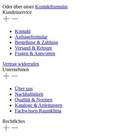
Oder über unser
Kontaktformular
.
Kundenservice
Kontakt
Anfrageformular
Bestellung & Zahlung
Versand & Retoure
Fragen & Antworten
Vertrag widerrufen
Unternehmen
Über uns
Nachhaltigkeit
Qualität & Normen
Kataloge & Anleitungen
Fachwissen Raumklima
Rechtliches