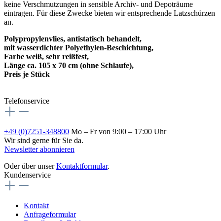
keine Verschmutzungen in sensible Archiv- und Depoträume
eintragen. Für diese Zwecke bieten wir entsprechende Latzschürzen
an.
Polypropylenvlies, antistatisch behandelt,
mit wasserdichter Polyethylen-Beschichtung,
Farbe weiß, sehr reißfest,
Länge ca. 105 x 70 cm (ohne Schlaufe),
Preis je Stück
Telefonservice
+49 (0)7251-348800
Mo – Fr von 9:00 – 17:00 Uhr
Wir sind gerne für Sie da.
Newsletter abonnieren
Oder über unser
Kontaktformular
.
Kundenservice
Kontakt
Anfrageformular