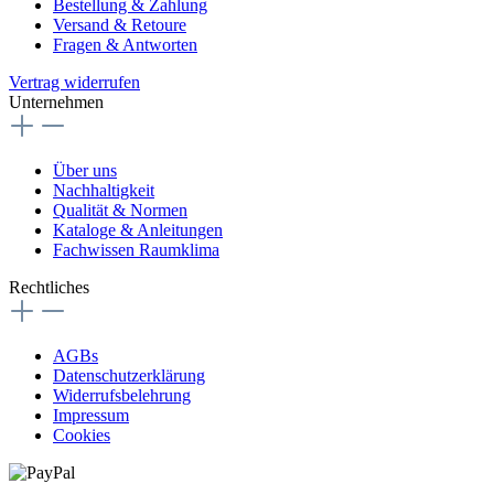
Bestellung & Zahlung
Versand & Retoure
Fragen & Antworten
Vertrag widerrufen
Unternehmen
Über uns
Nachhaltigkeit
Qualität & Normen
Kataloge & Anleitungen
Fachwissen Raumklima
Rechtliches
AGBs
Datenschutzerklärung
Widerrufsbelehrung
Impressum
Cookies