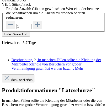
Gewicht:
0.5 kg
VE:
1 Stück / Pack
Produkt Anzahl: Gib den gewünschten Wert ein oder benutze
die Schaltflächen um die Anzahl zu erhöhen oder zu
reduzieren.
In den Warenkorb
Lieferzeit ca. 5-7 Tage
Beschreibung
In manchen Fällen sollte die Kleidung der
Mitarbeiter oder die von Besuchern vor grober
Verunreinigung geschützt werden bzw.…
Mehr
Menü schließen
Produktinformationen "Latzschürze"
In manchen Fällen sollte die Kleidung der Mitarbeiter oder die von
Besuchern vor grober Verunreinigung geschützt werden bzw. dürfen