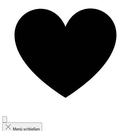
Menü schließen