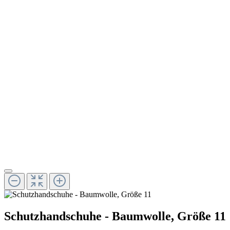
Schutzhandschuhe - Baumwolle, Größe 11