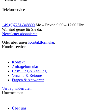
Telefonservice
+49 (0)7251-348800
Mo – Fr von 9:00 – 17:00 Uhr
Wir sind gerne für Sie da.
Newsletter abonnieren
Oder über unser
Kontaktformular
.
Kundenservice
Kontakt
Anfrageformular
Bestellung & Zahlung
Versand & Retoure
Fragen & Antworten
Vertrag widerrufen
Unternehmen
Über uns