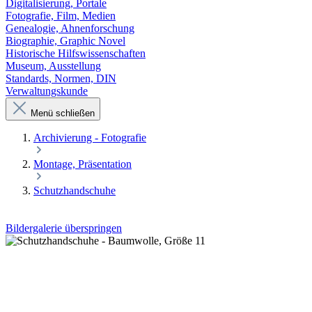
Digitalisierung, Portale
Fotografie, Film, Medien
Genealogie, Ahnenforschung
Biographie, Graphic Novel
Historische Hilfswissenschaften
Museum, Ausstellung
Standards, Normen, DIN
Verwaltungskunde
Menü schließen
Archivierung - Fotografie
Montage, Präsentation
Schutzhandschuhe
Bildergalerie überspringen