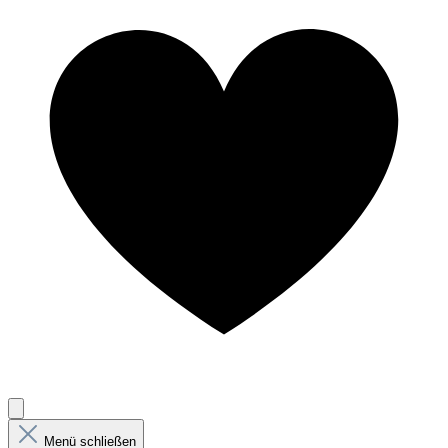
Menü schließen