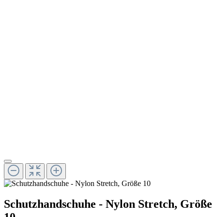
Schutzhandschuhe - Nylon Stretch, Größe
10