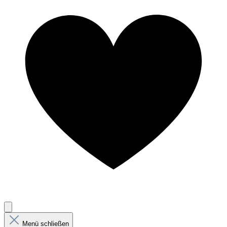
Menü schließen