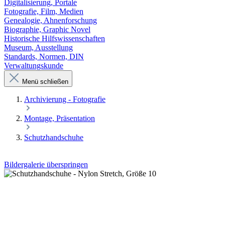
Digitalisierung, Portale
Fotografie, Film, Medien
Genealogie, Ahnenforschung
Biographie, Graphic Novel
Historische Hilfswissenschaften
Museum, Ausstellung
Standards, Normen, DIN
Verwaltungskunde
Menü schließen
Archivierung - Fotografie
Montage, Präsentation
Schutzhandschuhe
Bildergalerie überspringen