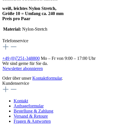
weiß, leichtes Nylon Stretch,
Größe 10 = Umfang ca. 240 mm
Preis pro Paar
Material:
Nylon-Stretch
Telefonservice
+49 (0)7251-348800
Mo – Fr von 9:00 – 17:00 Uhr
Wir sind gerne für Sie da.
Newsletter abonnieren
Oder über unser
Kontaktformular
.
Kundenservice
Kontakt
Anfrageformular
Bestellung & Zahlung
Versand & Retoure
Fragen & Antworten