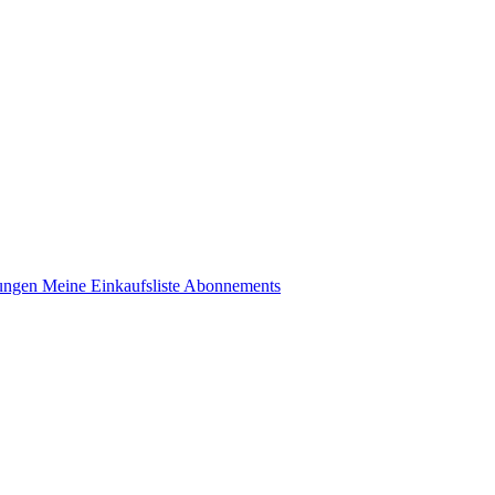
lungen
Meine Einkaufsliste
Abonnements