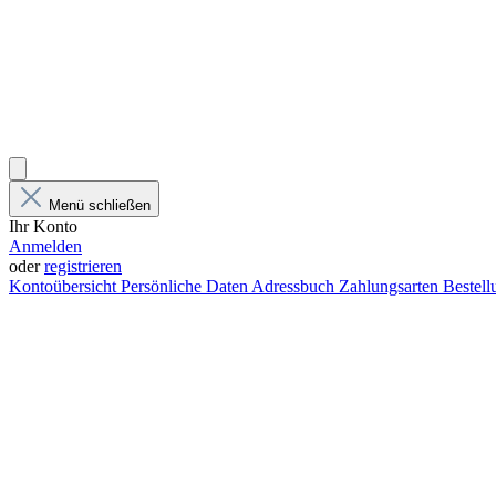
Menü schließen
Ihr Konto
Anmelden
oder
registrieren
Kontoübersicht
Persönliche Daten
Adressbuch
Zahlungsarten
Bestel