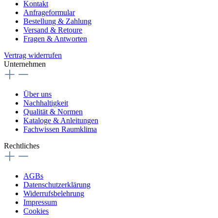
Kontakt
Anfrageformular
Bestellung & Zahlung
Versand & Retoure
Fragen & Antworten
Vertrag widerrufen
Unternehmen
Über uns
Nachhaltigkeit
Qualität & Normen
Kataloge & Anleitungen
Fachwissen Raumklima
Rechtliches
AGBs
Datenschutzerklärung
Widerrufsbelehrung
Impressum
Cookies