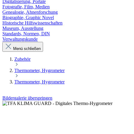
Digitalisierung, Portale
Fotografie, Film, Medien
Genealogie, Ahnenforschung
Biographie, Graphic Novel
Historische Hilfswissenschaften
Museum, Ausstellung
Standards, Normen, DIN
Verwaltungskunde
Menü schließen
Zubehör
Thermometer, Hygrometer
Thermometer, Hygrometer
Bildergalerie überspringen