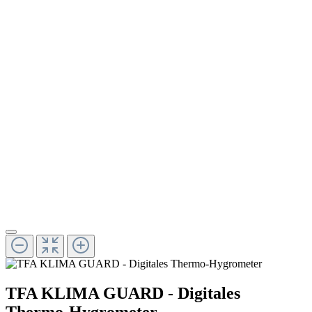
TFA KLIMA GUARD - Digitales
Thermo-Hygrometer