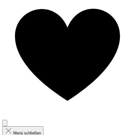
Menü schließen