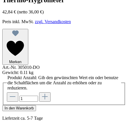
42,84 €
(netto 36,00 €)
Preis inkl. MwSt.
zzgl. Versandkosten
Merken
Art.-Nr.
305010-DO
Gewicht:
0.11 kg
Produkt Anzahl: Gib den gewünschten Wert ein oder benutze
die Schaltflächen um die Anzahl zu erhöhen oder zu
reduzieren.
In den Warenkorb
Lieferzeit ca. 5-7 Tage