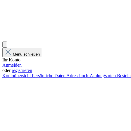
Menü schließen
Ihr Konto
Anmelden
oder
registrieren
Kontoübersicht
Persönliche Daten
Adressbuch
Zahlungsarten
Bestel