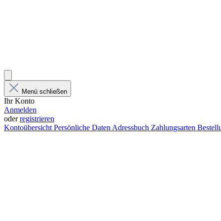
Menü schließen
Ihr Konto
Anmelden
oder
registrieren
Kontoübersicht
Persönliche Daten
Adressbuch
Zahlungsarten
Bestel