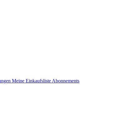
lungen
Meine Einkaufsliste
Abonnements