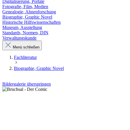
Digitalisierung, Portale
Fotografie, Film, Medien
Genealogie, Ahnenforschung
Biographie, Graphic Novel
Historische Hilfswissenschaften
Museum, Ausstellung
Standards, Normen, DIN
Verwaltungskunde
Menü schließen
Fachliteratur
Biographie, Graphic Novel
Bildergalerie überspringen