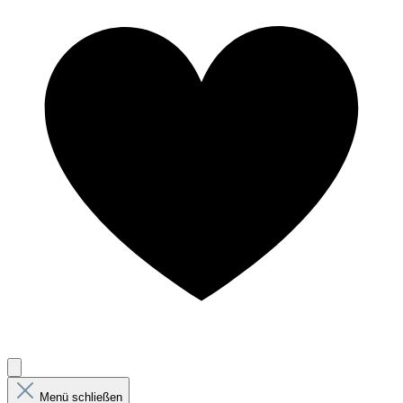
Menü schließen