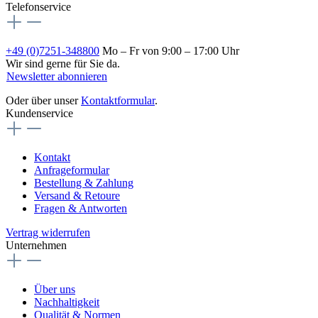
Telefonservice
+49 (0)7251-348800
Mo – Fr von 9:00 – 17:00 Uhr
Wir sind gerne für Sie da.
Newsletter abonnieren
Oder über unser
Kontaktformular
.
Kundenservice
Kontakt
Anfrageformular
Bestellung & Zahlung
Versand & Retoure
Fragen & Antworten
Vertrag widerrufen
Unternehmen
Über uns
Nachhaltigkeit
Qualität & Normen