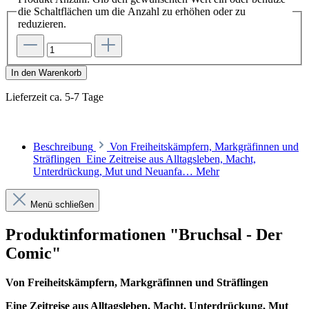
die Schaltflächen um die Anzahl zu erhöhen oder zu
reduzieren.
In den Warenkorb
Lieferzeit ca. 5-7 Tage
Beschreibung
Von Freiheitskämpfern, Markgräfinnen und
Sträflingen Eine Zeitreise aus Alltagsleben, Macht,
Unterdrückung, Mut und Neuanfa…
Mehr
Menü schließen
Produktinformationen "Bruchsal - Der
Comic"
Von Freiheitskämpfern, Markgräfinnen und Sträflingen
Eine Zeitreise aus Alltagsleben, Macht, Unterdrückung, Mut