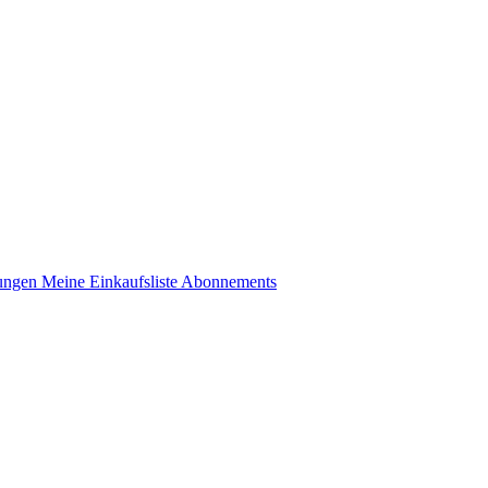
lungen
Meine Einkaufsliste
Abonnements