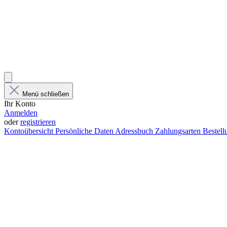
Menü schließen
Ihr Konto
Anmelden
oder
registrieren
Kontoübersicht
Persönliche Daten
Adressbuch
Zahlungsarten
Bestel