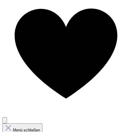
Menü schließen