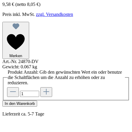
9,58 €
(netto 8,05 €)
Preis inkl. MwSt.
zzgl. Versandkosten
Merken
Art.-Nr.
24870-DV
Gewicht:
0.067 kg
Produkt Anzahl: Gib den gewünschten Wert ein oder benutze
die Schaltflächen um die Anzahl zu erhöhen oder zu
reduzieren.
In den Warenkorb
Lieferzeit ca. 5-7 Tage