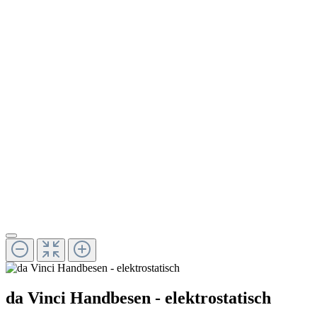
da Vinci Handbesen - elektrostatisch