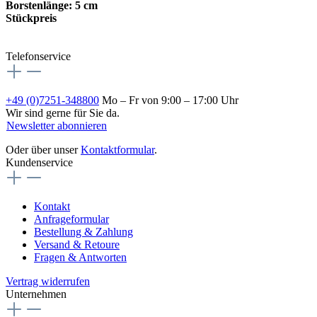
Borstenlänge: 5 cm
Stückpreis
Telefonservice
+49 (0)7251-348800
Mo – Fr von 9:00 – 17:00 Uhr
Wir sind gerne für Sie da.
Newsletter abonnieren
Oder über unser
Kontaktformular
.
Kundenservice
Kontakt
Anfrageformular
Bestellung & Zahlung
Versand & Retoure
Fragen & Antworten
Vertrag widerrufen
Unternehmen