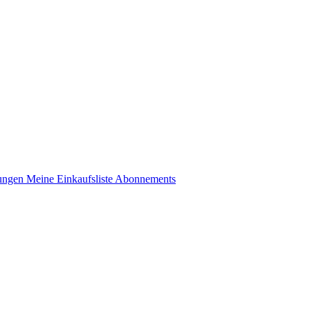
lungen
Meine Einkaufsliste
Abonnements