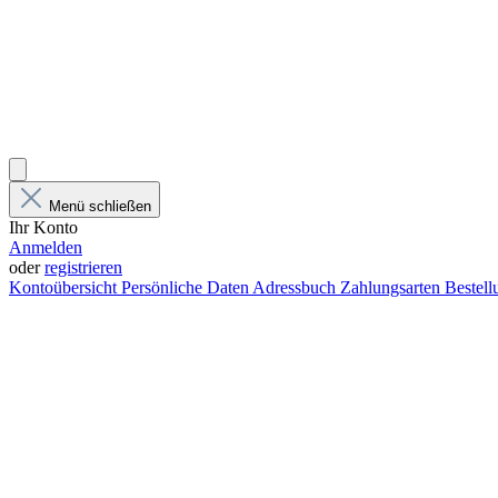
Menü schließen
Ihr Konto
Anmelden
oder
registrieren
Kontoübersicht
Persönliche Daten
Adressbuch
Zahlungsarten
Bestel