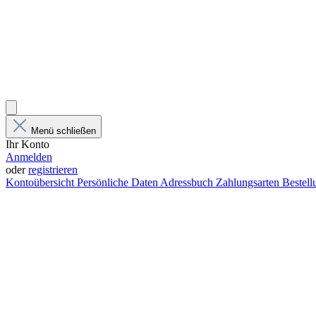
Menü schließen
Ihr Konto
Anmelden
oder
registrieren
Kontoübersicht
Persönliche Daten
Adressbuch
Zahlungsarten
Bestel