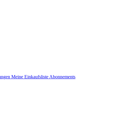
lungen
Meine Einkaufsliste
Abonnements