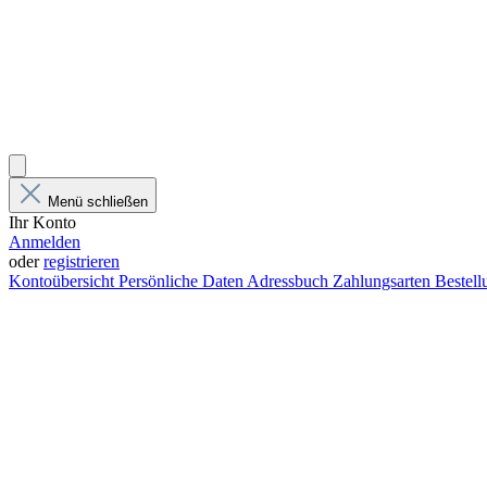
Menü schließen
Ihr Konto
Anmelden
oder
registrieren
Kontoübersicht
Persönliche Daten
Adressbuch
Zahlungsarten
Bestel