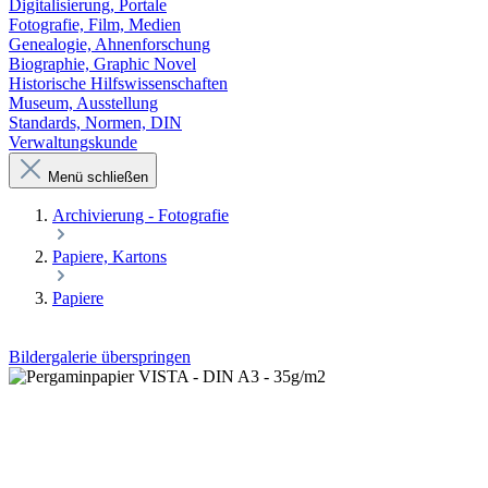
Digitalisierung, Portale
Fotografie, Film, Medien
Genealogie, Ahnenforschung
Biographie, Graphic Novel
Historische Hilfswissenschaften
Museum, Ausstellung
Standards, Normen, DIN
Verwaltungskunde
Menü schließen
Archivierung - Fotografie
Papiere, Kartons
Papiere
Bildergalerie überspringen