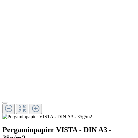
Pergaminpapier VISTA - DIN A3 -
35g/m2