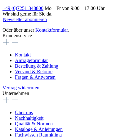
+49 (0)7251-348800
Mo – Fr von 9:00 – 17:00 Uhr
Wir sind gerne für Sie da.
Newsletter abonnieren
Oder über unser
Kontaktformular
.
Kundenservice
Kontakt
Anfrageformular
Bestellung & Zahlung
Versand & Retoure
Fragen & Antworten
Vertrag widerrufen
Unternehmen
Über uns
Nachhaltigkeit
Qualität & Normen
Kataloge & Anleitungen
Fachwissen Raumklima