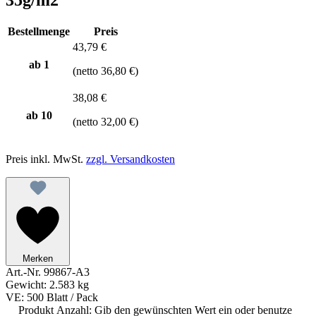
Bestellmenge
Preis
43,79 €
ab 1
(netto 36,80 €)
38,08 €
ab
10
(netto 32,00 €)
Preis inkl. MwSt.
zzgl. Versandkosten
Merken
Art.-Nr.
99867-A3
Gewicht:
2.583 kg
VE:
500 Blatt / Pack
Produkt Anzahl: Gib den gewünschten Wert ein oder benutze