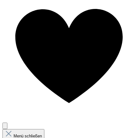
Menü schließen