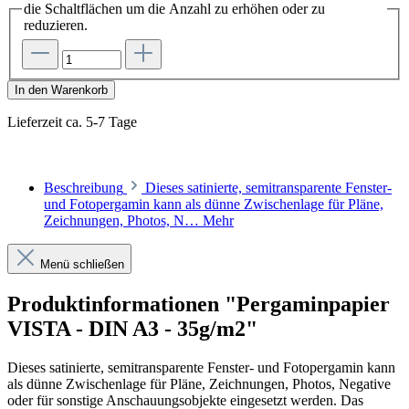
die Schaltflächen um die Anzahl zu erhöhen oder zu
reduzieren.
In den Warenkorb
Lieferzeit ca. 5-7 Tage
Beschreibung
Dieses satinierte, semitransparente Fenster-
und Fotopergamin kann als dünne Zwischenlage für Pläne,
Zeichnungen, Photos, N…
Mehr
Menü schließen
Produktinformationen "Pergaminpapier
VISTA - DIN A3 - 35g/m2"
Dieses satinierte, semitransparente Fenster- und Fotopergamin kann
als dünne Zwischenlage für Pläne, Zeichnungen, Photos, Negative
oder für sonstige Anschauungsobjekte eingesetzt werden. Das