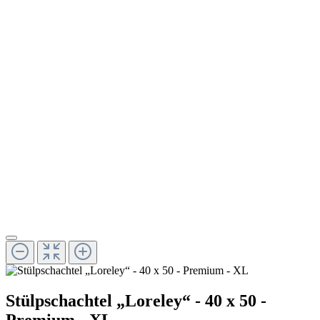
Stülpschachtel „Loreley“ - 40 x 50 -
Premium - XL