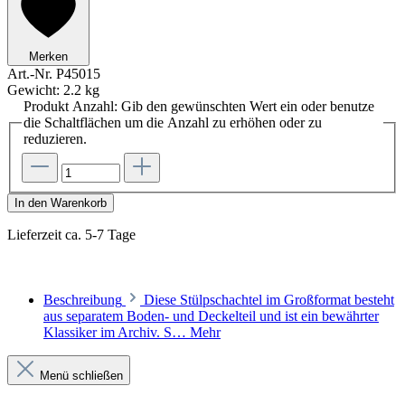
Merken
Art.-Nr.
P45015
Gewicht:
2.2 kg
Produkt Anzahl: Gib den gewünschten Wert ein oder benutze
die Schaltflächen um die Anzahl zu erhöhen oder zu
reduzieren.
In den Warenkorb
Lieferzeit ca. 5-7 Tage
Beschreibung
Diese Stülpschachtel im Großformat besteht
aus separatem Boden- und Deckelteil und ist ein bewährter
Klassiker im Archiv. S…
Mehr
Menü schließen