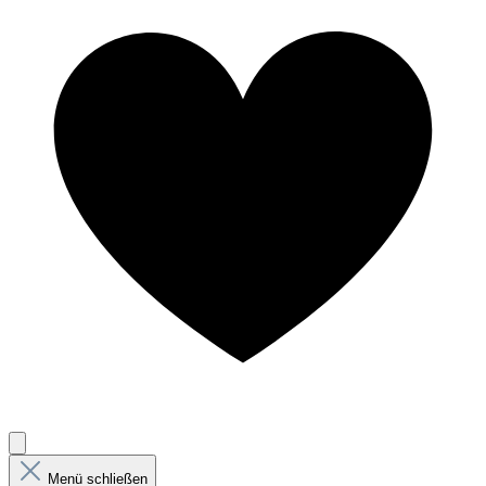
Menü schließen