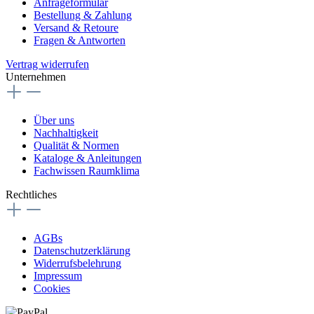
Anfrageformular
Bestellung & Zahlung
Versand & Retoure
Fragen & Antworten
Vertrag widerrufen
Unternehmen
Über uns
Nachhaltigkeit
Qualität & Normen
Kataloge & Anleitungen
Fachwissen Raumklima
Rechtliches
AGBs
Datenschutzerklärung
Widerrufsbelehrung
Impressum
Cookies