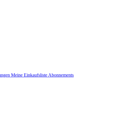
lungen
Meine Einkaufsliste
Abonnements