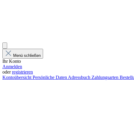
Menü schließen
Ihr Konto
Anmelden
oder
registrieren
Kontoübersicht
Persönliche Daten
Adressbuch
Zahlungsarten
Bestel