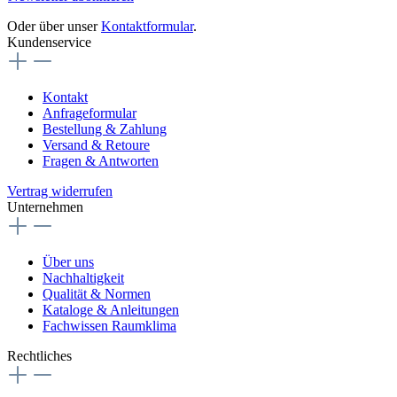
Oder über unser
Kontaktformular
.
Kundenservice
Kontakt
Anfrageformular
Bestellung & Zahlung
Versand & Retoure
Fragen & Antworten
Vertrag widerrufen
Unternehmen
Über uns
Nachhaltigkeit
Qualität & Normen
Kataloge & Anleitungen
Fachwissen Raumklima
Rechtliches