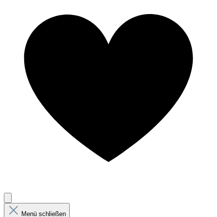
Menü schließen