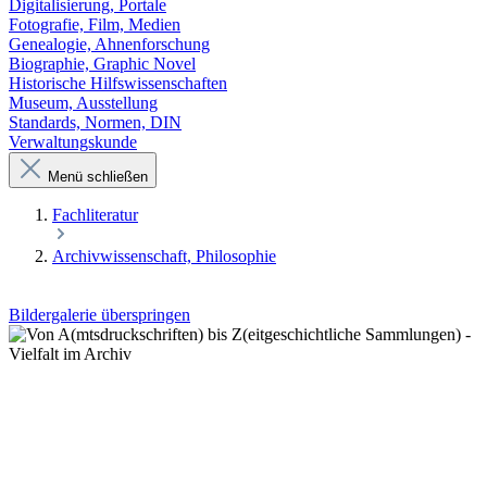
Digitalisierung, Portale
Fotografie, Film, Medien
Genealogie, Ahnenforschung
Biographie, Graphic Novel
Historische Hilfswissenschaften
Museum, Ausstellung
Standards, Normen, DIN
Verwaltungskunde
Menü schließen
Fachliteratur
Archivwissenschaft, Philosophie
Bildergalerie überspringen