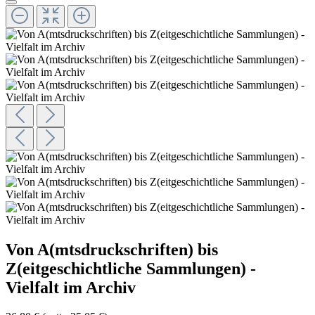
Von A(mtsdruckschriften) bis
Z(eitgeschichtliche Sammlungen) -
Vielfalt im Archiv