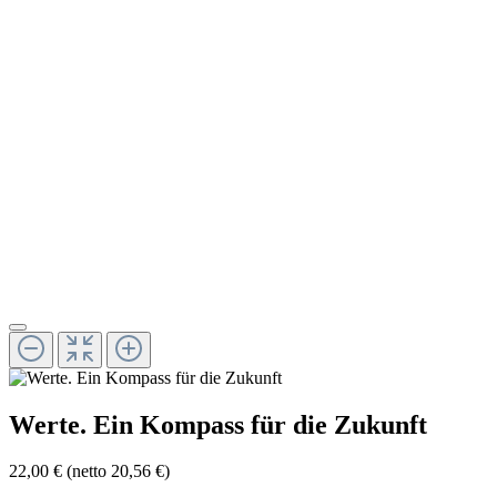
Werte. Ein Kompass für die Zukunft
22,00 €
(netto 20,56 €)