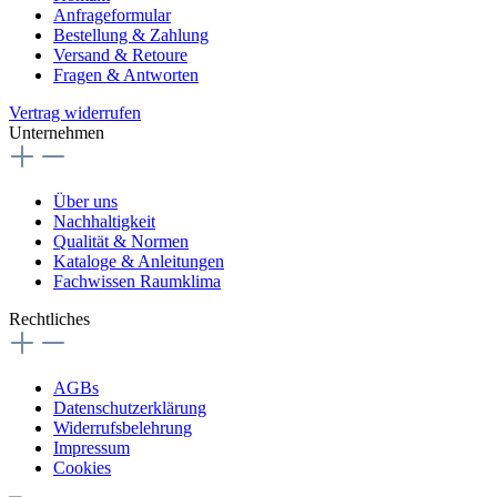
Anfrageformular
Bestellung & Zahlung
Versand & Retoure
Fragen & Antworten
Vertrag widerrufen
Unternehmen
Über uns
Nachhaltigkeit
Qualität & Normen
Kataloge & Anleitungen
Fachwissen Raumklima
Rechtliches
AGBs
Datenschutzerklärung
Widerrufsbelehrung
Impressum
Cookies