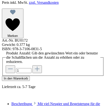
Preis inkl. MwSt.
zzgl. Versandkosten
Merken
Art.-Nr.
BU0172
Gewicht:
0.377 kg
ISBN:
978-3-7106-0831-5
Produkt Anzahl: Gib den gewünschten Wert ein oder benutze
die Schaltflächen um die Anzahl zu erhöhen oder zu
reduzieren.
In den Warenkorb
Lieferzeit ca. 5-7 Tage
Beschreibung
Mit viel Neugier und Begeisterung für die