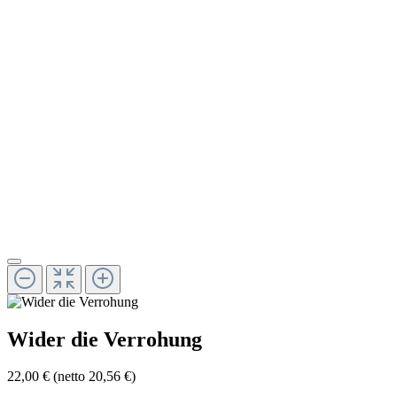
Wider die Verrohung
22,00 €
(netto 20,56 €)