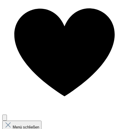
Menü schließen