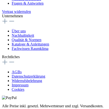
Fragen & Antworten
Vertrag widerrufen
Unternehmen
Über uns
Nachhaltigkeit
Qualität & Normen
Kataloge & Anleitungen
Fachwissen Raumklima
Rechtliches
AGBs
Datenschutzerklärung
Widerrufsbelehrung
Impressum
Cookies
Alle Preise inkl. gesetzl. Mehrwertsteuer und zzgl. Versandkosten.