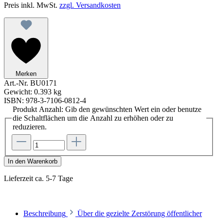
Preis inkl. MwSt.
zzgl. Versandkosten
Merken
Art.-Nr.
BU0171
Gewicht:
0.393 kg
ISBN:
978-3-7106-0812-4
Produkt Anzahl: Gib den gewünschten Wert ein oder benutze
die Schaltflächen um die Anzahl zu erhöhen oder zu
reduzieren.
In den Warenkorb
Lieferzeit ca. 5-7 Tage
Beschreibung
Über die gezielte Zerstörung öffentlicher