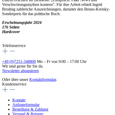
Verschwörungsmythen kontern“. Für ihre Arbeit erhielt Ingrid
Brodnig zahlreiche Auszeichnungen, darunter den Bruno-Kreisky-
Sonderpreis für das politische Buch.
Erscheinungsjahr 2024
176 Seiten
Hardcover
Telefonservice
+49 (0)7251-348800
Mo – Fr von 9:00 – 17:00 Uhr
Wir sind gerne für Sie da.
Newsletter abonnieren
Oder über unser
Kontaktformular
.
Kundenservice
Kontakt
Anfrageformular
Bestellung & Zahlung
Versand & Retoure