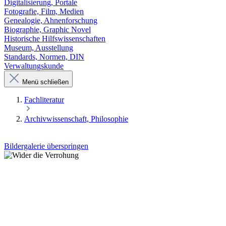
Digitalisierung, Portale
Fotografie, Film, Medien
Genealogie, Ahnenforschung
Biographie, Graphic Novel
Historische Hilfswissenschaften
Museum, Ausstellung
Standards, Normen, DIN
Verwaltungskunde
Menü schließen
Fachliteratur
Archivwissenschaft, Philosophie
Bildergalerie überspringen