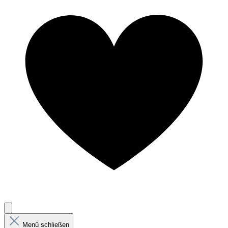
Menü schließen