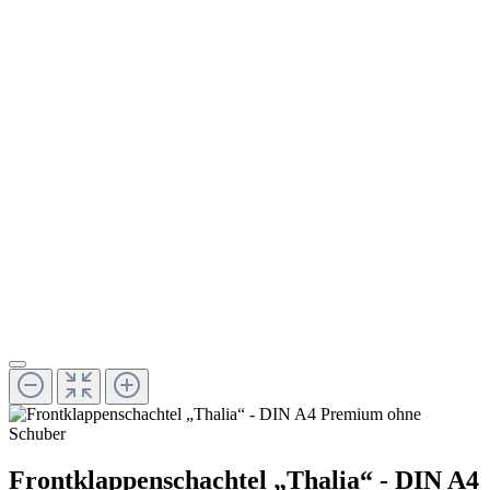
Frontklappenschachtel „Thalia“ - DIN A4