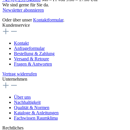
Wir sind gerne für Sie da.
Newsletter abonnieren
Oder über unser
Kontaktformular
.
Kundenservice
Kontakt
Anfrageformular
Bestellung & Zahlung
Versand & Retoure
Fragen & Antworten
Vertrag widerrufen
Unternehmen
Über uns
Nachhaltigkeit
Qualität & Normen
Kataloge & Anleitungen
Fachwissen Raumklima
Rechtliches