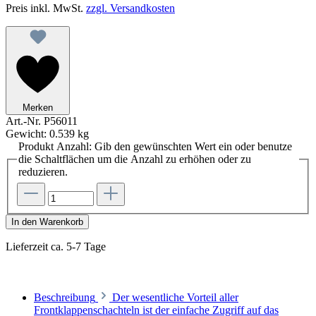
Preis inkl. MwSt.
zzgl. Versandkosten
Merken
Art.-Nr.
P56011
Gewicht:
0.539 kg
Produkt Anzahl: Gib den gewünschten Wert ein oder benutze
die Schaltflächen um die Anzahl zu erhöhen oder zu
reduzieren.
In den Warenkorb
Lieferzeit ca. 5-7 Tage
Beschreibung
Der wesentliche Vorteil aller
Frontklappenschachteln ist der einfache Zugriff auf das