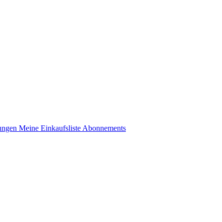
lungen
Meine Einkaufsliste
Abonnements