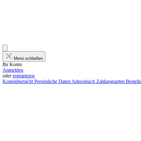
Menü schließen
Ihr Konto
Anmelden
oder
registrieren
Kontoübersicht
Persönliche Daten
Adressbuch
Zahlungsarten
Bestel